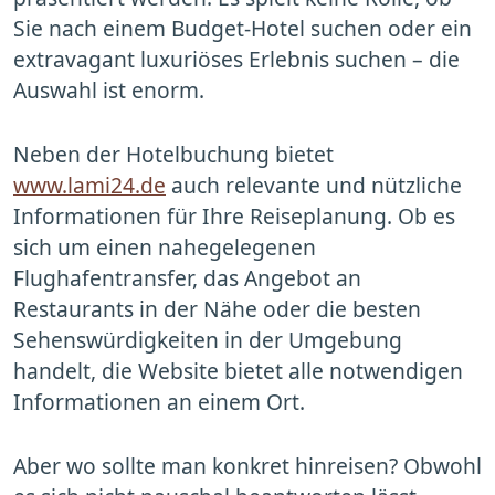
Sie nach einem Budget-Hotel suchen oder ein
extravagant luxuriöses Erlebnis suchen – die
Auswahl ist enorm.
Neben der Hotelbuchung bietet
www.lami24.de
auch relevante und nützliche
Informationen für Ihre Reiseplanung. Ob es
sich um einen nahegelegenen
Flughafentransfer, das Angebot an
Restaurants in der Nähe oder die besten
Sehenswürdigkeiten in der Umgebung
handelt, die Website bietet alle notwendigen
Informationen an einem Ort.
Aber wo sollte man konkret hinreisen? Obwohl