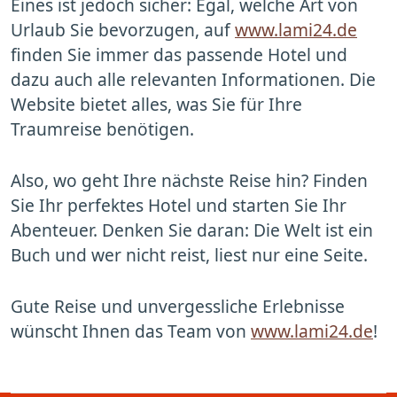
Eines ist jedoch sicher: Egal, welche Art von
Urlaub Sie bevorzugen, auf
www.lami24.de
finden Sie immer das passende Hotel und
dazu auch alle relevanten Informationen. Die
Website bietet alles, was Sie für Ihre
Traumreise benötigen.
Also, wo geht Ihre nächste Reise hin? Finden
Sie Ihr perfektes Hotel und starten Sie Ihr
Abenteuer. Denken Sie daran: Die Welt ist ein
Buch und wer nicht reist, liest nur eine Seite.
Gute Reise und unvergessliche Erlebnisse
wünscht Ihnen das Team von
www.lami24.de
!