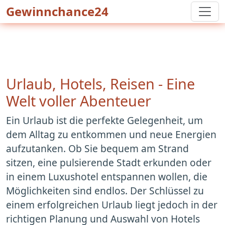
Gewinnchance24
Urlaub, Hotels, Reisen - Eine
Welt voller Abenteuer
Ein Urlaub ist die perfekte Gelegenheit, um
dem Alltag zu entkommen und neue Energien
aufzutanken. Ob Sie bequem am Strand
sitzen, eine pulsierende Stadt erkunden oder
in einem Luxushotel entspannen wollen, die
Möglichkeiten sind endlos. Der Schlüssel zu
einem erfolgreichen Urlaub liegt jedoch in der
richtigen Planung und Auswahl von Hotels