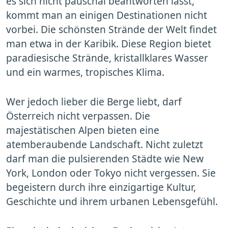
es sich nicht pauschal beantworten lässt,
kommt man an einigen Destinationen nicht
vorbei. Die schönsten Strände der Welt findet
man etwa in der Karibik. Diese Region bietet
paradiesische Strände, kristallklares Wasser
und ein warmes, tropisches Klima.
Wer jedoch lieber die Berge liebt, darf
Österreich nicht verpassen. Die
majestätischen Alpen bieten eine
atemberaubende Landschaft. Nicht zuletzt
darf man die pulsierenden Städte wie New
York, London oder Tokyo nicht vergessen. Sie
begeistern durch ihre einzigartige Kultur,
Geschichte und ihrem urbanen Lebensgefühl.