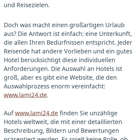
und Reisezielen.
Doch was macht einen großartigen Urlaub
aus? Die Antwort ist einfach: eine Unterkunft,
die allen Ihren Bedürfnissen entspricht. Jeder
Reisende hat andere Vorlieben und ein gutes
Hotel berücksichtigt diese individuellen
Anforderungen. Die Auswahl an Hotels ist
groß, aber es gibt eine Website, die den
Auswahlprozess enorm vereinfacht:
www.lami24.de
.
Auf
www.lami24.de
finden Sie unzählige
Hotels weltweit, die mit einer detaillierten
Beschreibung, Bildern und Bewertungen
präsentiert werden. Es spielt keine Rolle, ob